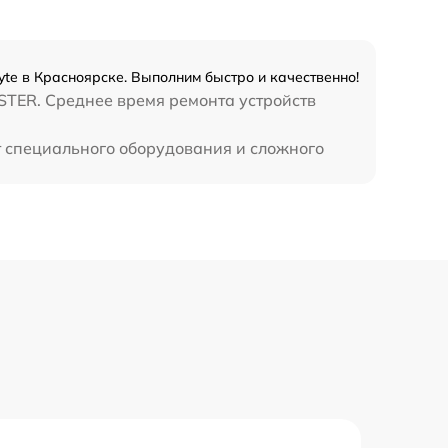
e в Красноярске. Выполним быстро и качественно!
STER. Среднее время ремонта устройств
 специального оборудования и сложного