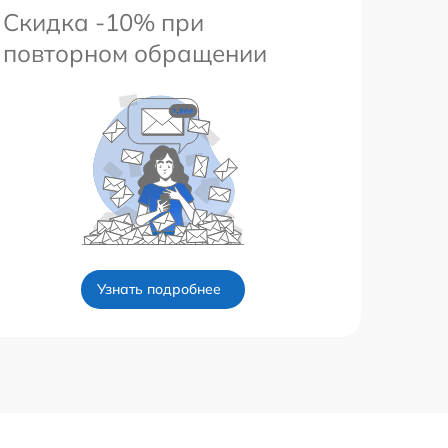
Скидка -10% при
повторном обращении
Узнать подробнее