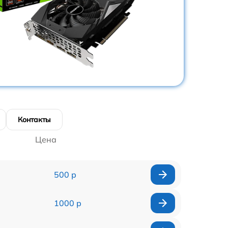
Контакты
Цена
500 р
1000 р