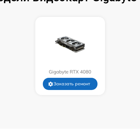
Gigabyte RTX 4080
Заказать ремонт