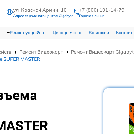
ул. Красной Армии, 10
+7 (800) 101-14-79
Адрес сервисного центра Gigabyte
Горячая линия
Ремонт устройств
Цена ремонта
Вакансии
Контакт
ойств
Ремонт Видеокарт
Ремонт Видеокарт Gigaby
te SUPER MASTER
зъема
 MASTER