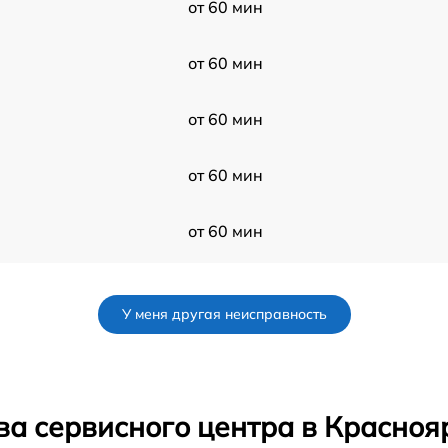
от 60 мин
от 60 мин
от 60 мин
от 60 мин
от 60 мин
от 60 мин
У меня другая неисправность
от 60 мин
от 60 мин
ва сервисного центра в Красноя