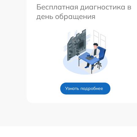
Бесплатная диагностика в
день обращения
Узнать подробнее