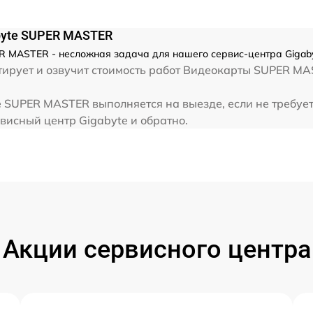
byte SUPER MASTER
MASTER - несложная задача для нашего сервис-центра Gigabyt
ирует и озвучит стоимость работ Видеокарты SUPER MA
SUPER MASTER выполняется на выезде, если не требует
висный центр Gigabyte и обратно.
Акции сервисного центра