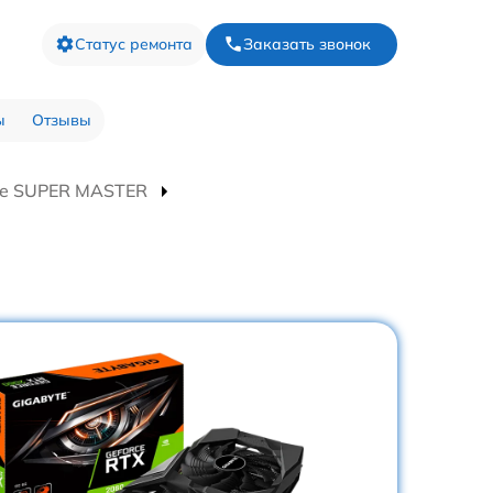
Статус ремонта
Заказать звонок
ы
Отзывы
te SUPER MASTER