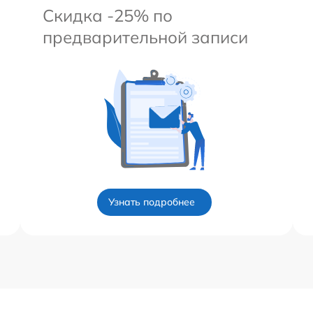
Скидка -25% по
предварительной записи
Узнать подробнее