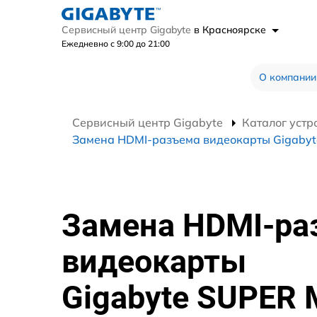
Сервисный центр Gigabyte
в Красноярске
Ежедневно с 9:00 до 21:00
О компании
Сервисный центр Gigabyte
Каталог устр
Замена HDMI-разъема видеокарты Gigaby
Замена HDMI-ра
видеокарты
Gigabyte SUPER