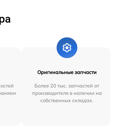
ра
Оригинальные запчасти
остей
Более 20 тыс. запчастей от
траняем
производителя в наличии на
собственных складах.