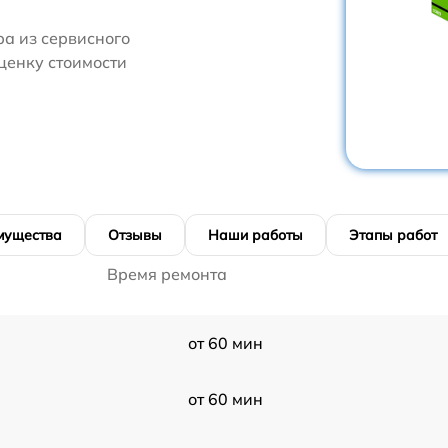
ра из сервисного
ценку стоимости
мущества
Отзывы
Наши работы
Этапы работ
Время ремонта
от 60 мин
от 60 мин