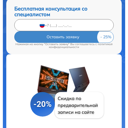
Бесплатная консультация со
специалистом
Оставить заявку
Нажимая на кнопку "Оставить заявку" Вы соглашаетесь c
политикой
конфиденциальности
Скидка по
-20%
предварительной
записи на сайте