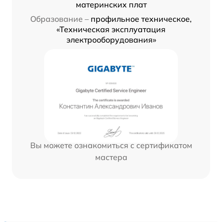
материнских плат
Образование –
профильное техническое,
«Техническая эксплуатация
электрооборудования»
Вы можете ознакомиться с сертификатом
мастера