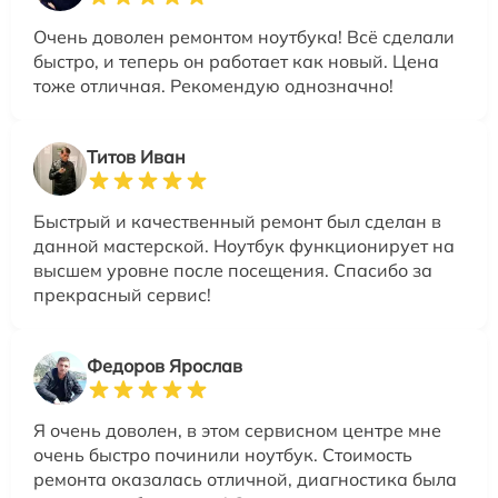
Очень доволен ремонтом ноутбука! Всё сделали
быстро, и теперь он работает как новый. Цена
тоже отличная. Рекомендую однозначно!
Титов Иван
Быстрый и качественный ремонт был сделан в
данной мастерской. Ноутбук функционирует на
высшем уровне после посещения. Спасибо за
прекрасный сервис!
Федоров Ярослав
Я очень доволен, в этом сервисном центре мне
очень быстро починили ноутбук. Стоимость
ремонта оказалась отличной, диагностика была