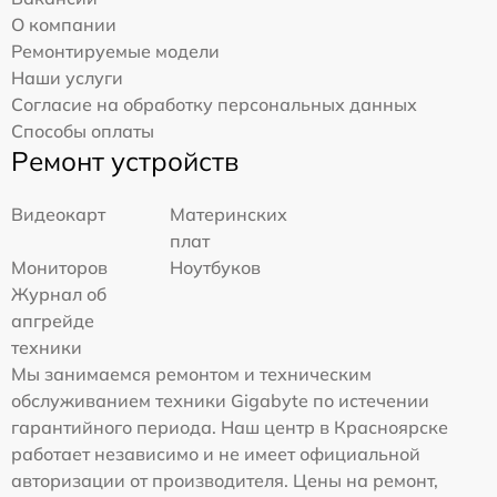
О компании
Ремонтируемые модели
Наши услуги
Согласие на обработку персональных данных
Способы оплаты
Ремонт устройств
Видеокарт
Материнских
плат
Мониторов
Ноутбуков
Журнал об
апгрейде
техники
Мы занимаемся ремонтом и техническим
обслуживанием техники Gigabyte по истечении
гарантийного периода. Наш центр в Красноярске
работает независимо и не имеет официальной
авторизации от производителя. Цены на ремонт,