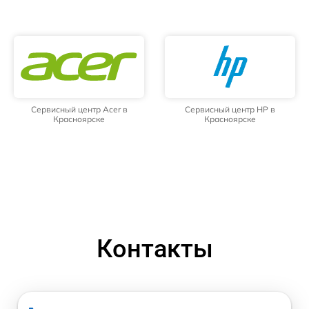
Сервисный центр Acer в
Сервисный центр HP в
Красноярске
Красноярске
Контакты