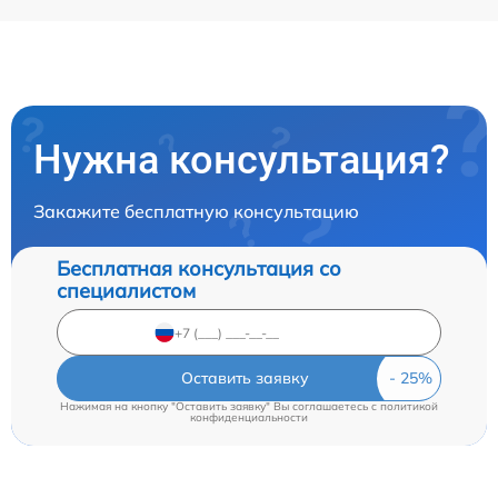
Нужна консультация?
Закажите бесплатную консультацию
Бесплатная консультация со
специалистом
Оставить заявку
Нажимая на кнопку "Оставить заявку" Вы соглашаетесь c
политикой
конфиденциальности