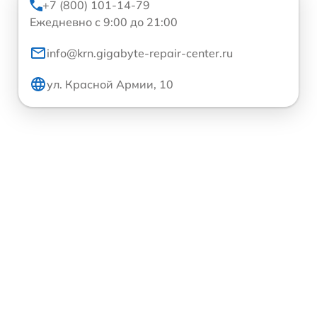
+7 (800) 101-14-79
Ежедневно с 9:00 до 21:00
info@krn.gigabyte-repair-center.ru
ул. Красной Армии, 10