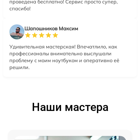
проведена бесплатно! Сервис просто супер,
спасибо!
Шапошников Максим
Удивительная мастерская! Впечатлило, как
профессионалы внимательно выслушали
проблему с моим ноутбуком и оперативно её
решили.
Наши мастера