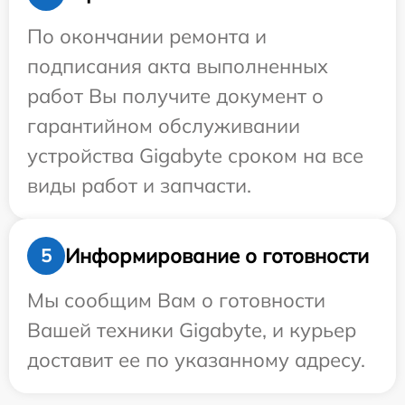
По окончании ремонта и
подписания акта выполненных
работ Вы получите документ о
гарантийном обслуживании
устройства Gigabyte сроком на все
виды работ и запчасти.
Информирование о готовности
5
Мы сообщим Вам о готовности
Вашей техники Gigabyte, и курьер
доставит ее по указанному адресу.