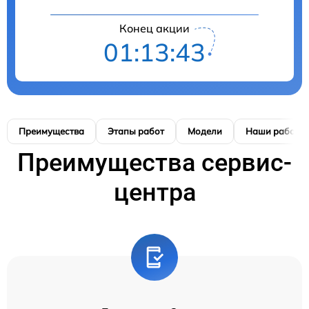
Конец акции
01:13:42
Преимущества
Этапы работ
Модели
Наши работы
Преимущества сервис-
центра