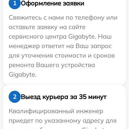
Оформление заявки
1
Свяжитесь с нами по телефону или
оставьте заявку на сайте
сервисного центра Gigabyte. Наш
менеджер ответит на Ваш запрос
для уточнения стоимости и сроков
ремонта Вашего устройства
Gigabyte.
Выезд курьера за 35 минут
2
Квалифицированный инженер
приедет по указанному адресу для