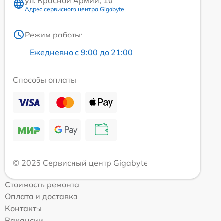
ул. Красной Армии, 10
Адрес сервисного центра Gigabyte
Режим работы:
Ежедневно с 9:00 до 21:00
Способы оплаты
© 2026 Сервисный центр Gigabyte
Стоимость ремонта
Оплата и доставка
Контакты
Вакансии