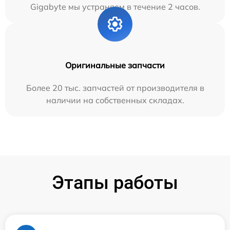
Gigabyte мы устраняем в течение 2 часов.
Оригинальные запчасти
Более 20 тыс. запчастей от производителя в
наличии на собственных складах.
Этапы работы