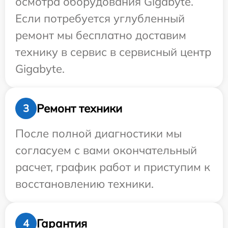
осмотра оборудования Gigabyte.
Если потребуется углубленный
ремонт мы бесплатно доставим
технику в сервис в сервисный центр
Gigabyte.
Ремонт техники
3
После полной диагностики мы
согласуем с вами окончательный
расчет, график работ и приступим к
восстановлению техники.
Гарантия
4