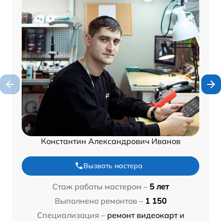
Константин Александрович Иванов
Вызвать мастера
Стаж работы мастером –
5 лет
Выполнено ремонтов –
1 150
Специализация –
ремонт видеокарт и