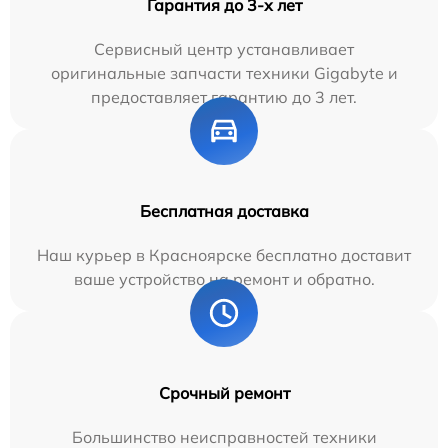
Гарантия до 3-х лет
Сервисный центр устанавливает
оригинальные запчасти техники Gigabyte и
предоставляет гарантию до 3 лет.
Бесплатная доставка
Наш курьер в Красноярске бесплатно доставит
ваше устройство на ремонт и обратно.
Срочный ремонт
Большинство неисправностей техники