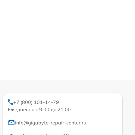
+7 (800) 101-14-79
Ежедневно с 9:00 до 21:00
info@gigabyte-repair-center.ru