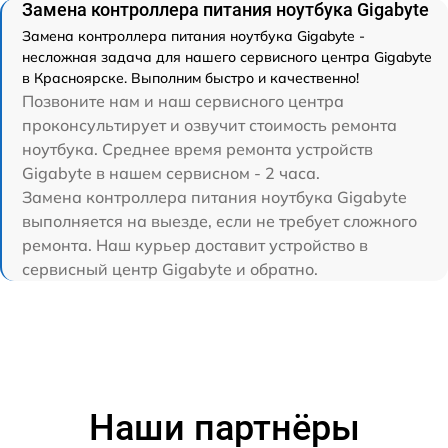
Замена контроллера питания ноутбука Gigabyte
Замена контроллера питания ноутбука Gigabyte -
несложная задача для нашего сервисного центра Gigabyte
в Красноярске. Выполним быстро и качественно!
Позвоните нам и наш сервисного центра
проконсультирует и озвучит стоимость ремонта
ноутбука. Среднее время ремонта устройств
Gigabyte в нашем сервисном - 2 часа.
Замена контроллера питания ноутбука Gigabyte
выполняется на выезде, если не требует сложного
ремонта. Наш курьер доставит устройство в
сервисный центр Gigabyte и обратно.
Наши партнёры