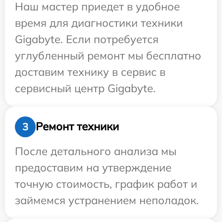
Наш мастер приедет в удобное
время для диагностики техники
Gigabyte. Если потребуется
углубленный ремонт мы бесплатно
доставим технику в сервис в
сервисный центр Gigabyte.
Ремонт техники
3
После детального анализа мы
предоставим на утверждение
точную стоимость, график работ и
займемся устранением неполадок.