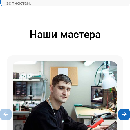
запчастей.
Наши мастера