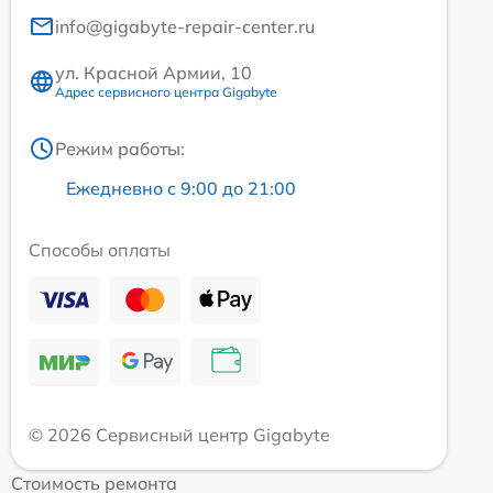
info@gigabyte-repair-center.ru
ул. Красной Армии, 10
Адрес сервисного центра Gigabyte
Режим работы:
Ежедневно с 9:00 до 21:00
Способы оплаты
© 2026 Сервисный центр Gigabyte
Стоимость ремонта