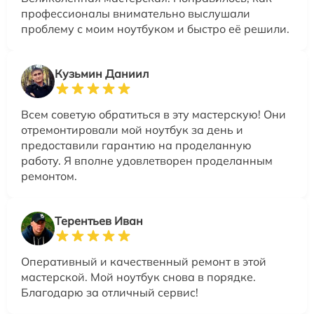
профессионалы внимательно выслушали
проблему с моим ноутбуком и быстро её решили.
Кузьмин Даниил
Всем советую обратиться в эту мастерскую! Они
отремонтировали мой ноутбук за день и
предоставили гарантию на проделанную
работу. Я вполне удовлетворен проделанным
ремонтом.
Терентьев Иван
Оперативный и качественный ремонт в этой
мастерской. Мой ноутбук снова в порядке.
Благодарю за отличный сервис!