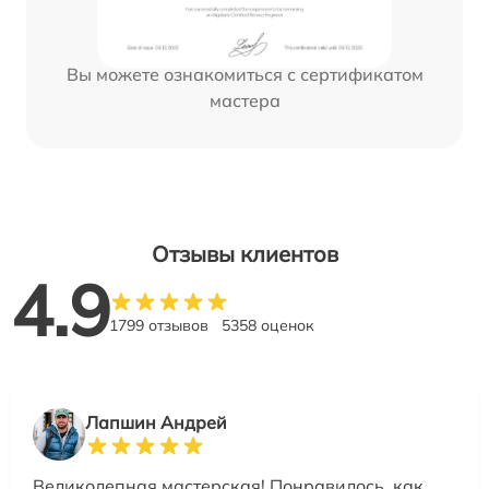
Вы можете ознакомиться с сертификатом
мастера
Отзывы клиентов
4.9
1799 отзывов
5358 оценок
Лапшин Андрей
Великолепная мастерская! Понравилось, как