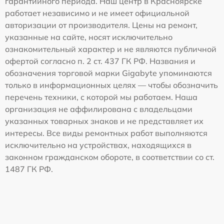
гарантийного периода. Наш центр в Красноярске
работает независимо и не имеет официальной
авторизации от производителя. Цены на ремонт,
указанные на сайте, носят исключительно
ознакомительный характер и не являются публичной
офертой согласно п. 2 ст. 437 ГК РФ. Названия и
обозначения торговой марки Gigabyte упоминаются
только в информационных целях — чтобы обозначить
перечень техники, с которой мы работаем. Наша
организация не аффилирована с владельцами
указанных товарных знаков и не представляет их
интересы. Все виды ремонтных работ выполняются
исключительно на устройствах, находящихся в
законном гражданском обороте, в соответствии со ст.
1487 ГК РФ.