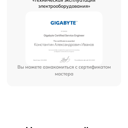
«Техническая эксплуатация
электрооборудования»
Вы можете ознакомиться с сертификатом
мастера