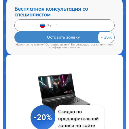
Бесплатная консультация со
специалистом
Оставить заявку
Нажимая на кнопку "Оставить заявку" Вы соглашаетесь c
политикой
конфиденциальности
Скидка по
-20%
предварительной
записи на сайте