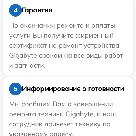
Гарантия
4
По окончании ремонта и оплаты
услуги Вы получите фирменный
сертификат на ремонт устройства
Gigabyte сроком на все виды работ
и запчасти.
Информирование о готовности
5
Мы сообщим Вам о завершении
ремонта техники Gigabyte, и наш
сотрудник привезет технику по
указанному адресу.