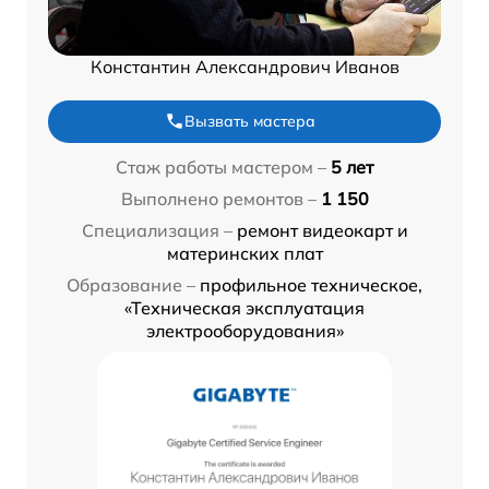
Константин Александрович Иванов
Вызвать мастера
Стаж работы мастером –
5 лет
Выполнено ремонтов –
1 150
Специализация –
ремонт видеокарт и
материнских плат
Образование –
профильное техническое,
«Техническая эксплуатация
электрооборудования»