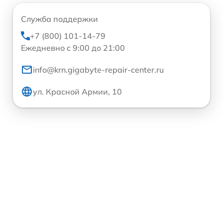
Служба поддержки
+7 (800) 101-14-79
Ежедневно с 9:00 до 21:00
info@krn.gigabyte-repair-center.ru
ул. Красной Армии, 10