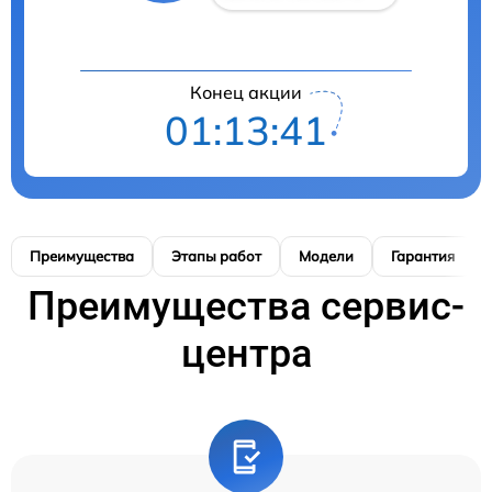
Конец акции
01:13:40
Преимущества
Этапы работ
Модели
Гарантия
Преимущества сервис-
центра