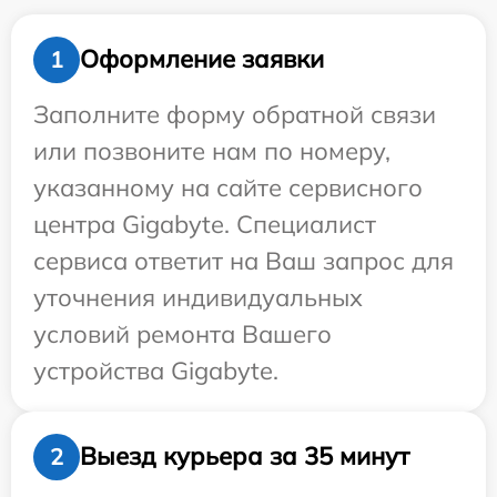
Оформление заявки
1
Заполните форму обратной связи
или позвоните нам по номеру,
указанному на сайте сервисного
центра Gigabyte. Специалист
сервиса ответит на Ваш запрос для
уточнения индивидуальных
условий ремонта Вашего
устройства Gigabyte.
Выезд курьера за 35 минут
2