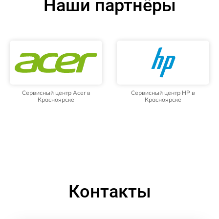
Наши партнёры
Сервисный центр Acer в
Сервисный центр HP в
Красноярске
Красноярске
Контакты