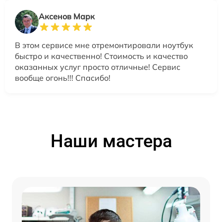
Аксенов Марк
В этом сервисе мне отремонтировали ноутбук
быстро и качественно! Стоимость и качество
оказанных услуг просто отличные! Сервис
вообще огонь!!! Спасибо!
Наши мастера