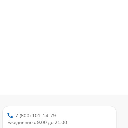
+7 (800) 101-14-79
Ежедневно с 9:00 до 21:00