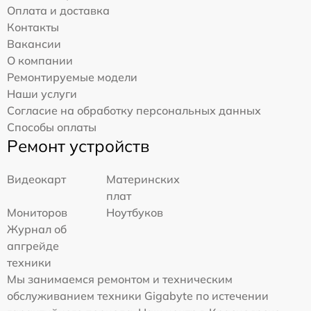
Оплата и доставка
Контакты
Вакансии
О компании
Ремонтируемые модели
Наши услуги
Согласие на обработку персональных данных
Способы оплаты
Ремонт устройств
Видеокарт
Материнских
плат
Мониторов
Ноутбуков
Журнал об
апгрейде
техники
Мы занимаемся ремонтом и техническим
обслуживанием техники Gigabyte по истечении