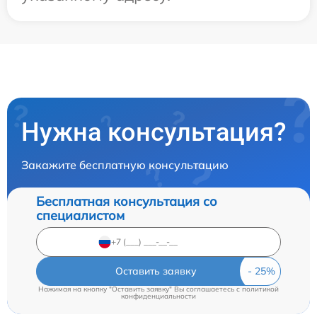
Нужна консультация?
Закажите бесплатную консультацию
Бесплатная консультация со
специалистом
Оставить заявку
Нажимая на кнопку "Оставить заявку" Вы соглашаетесь c
политикой
конфиденциальности