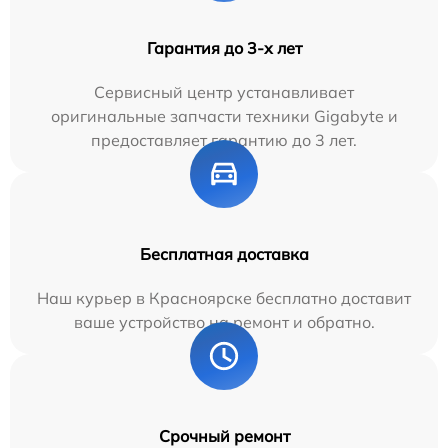
Гарантия до 3-х лет
Сервисный центр устанавливает
оригинальные запчасти техники Gigabyte и
предоставляет гарантию до 3 лет.
Бесплатная доставка
Наш курьер в Красноярске бесплатно доставит
ваше устройство на ремонт и обратно.
Срочный ремонт