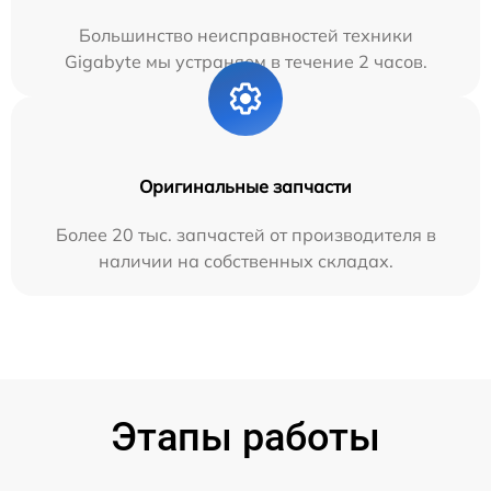
Большинство неисправностей техники
Gigabyte мы устраняем в течение 2 часов.
Оригинальные запчасти
Более 20 тыс. запчастей от производителя в
наличии на собственных складах.
Этапы работы