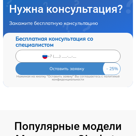
Нужна консультация?
Закажите бесплатную консультацию
Бесплатная консультация со
специалистом
Оставить заявку
Нажимая на кнопку "Оставить заявку" Вы соглашаетесь c
политикой
конфиденциальности
Популярные модели