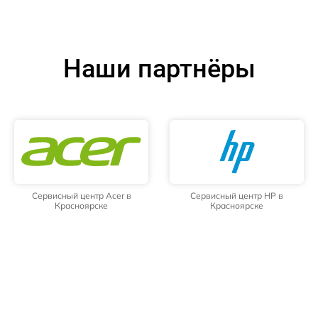
Наши партнёры
Сервисный центр Acer в
Сервисный центр HP в
Красноярске
Красноярске