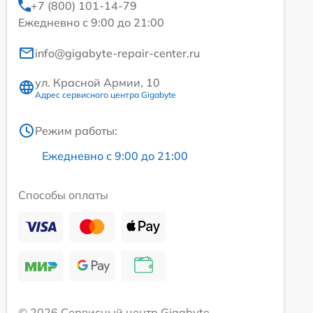
+7 (800) 101-14-79
Ежедневно с 9:00 до 21:00
info@gigabyte-repair-center.ru
ул. Красной Армии, 10
Адрес сервисного центра Gigabyte
Режим работы:
Ежедневно с 9:00 до 21:00
Способы оплаты
© 2026 Сервисный центр Gigabyte