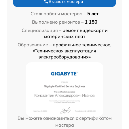
Вызвать мастера
Стаж работы мастером –
5 лет
Выполнено ремонтов –
1 150
Специализация –
ремонт видеокарт и
материнских плат
Образование –
профильное техническое,
«Техническая эксплуатация
электрооборудования»
Вы можете ознакомиться с сертификатом
мастера