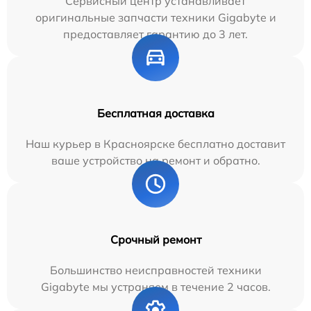
Сервисный центр устанавливает
оригинальные запчасти техники Gigabyte и
предоставляет гарантию до 3 лет.
Бесплатная доставка
Наш курьер в Красноярске бесплатно доставит
ваше устройство на ремонт и обратно.
Срочный ремонт
Большинство неисправностей техники
Gigabyte мы устраняем в течение 2 часов.