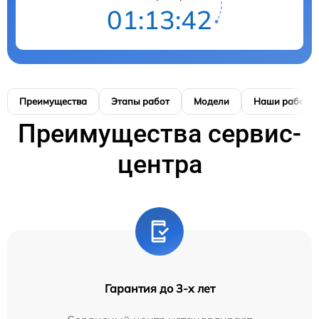
01:13:41
Преимущества
Этапы работ
Модели
Наши работы
Преимущества сервис-
центра
Гарантия до 3-х лет