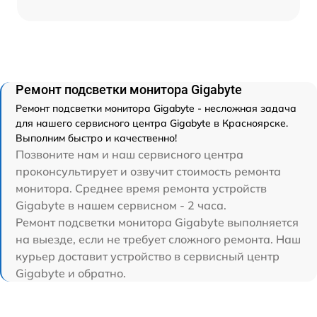
Ремонт подсветки монитора Gigabyte
Ремонт подсветки монитора Gigabyte - несложная задача
для нашего сервисного центра Gigabyte в Красноярске.
Выполним быстро и качественно!
Позвоните нам и наш сервисного центра
проконсультирует и озвучит стоимость ремонта
монитора. Среднее время ремонта устройств
Gigabyte в нашем сервисном - 2 часа.
Ремонт подсветки монитора Gigabyte выполняется
на выезде, если не требует сложного ремонта. Наш
курьер доставит устройство в сервисный центр
Gigabyte и обратно.