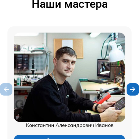
Наши мастера
Константин Александрович Иванов