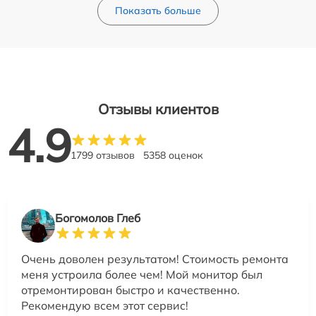
Показать больше
Отзывы клиентов
4.9
1799 отзывов
5358 оценок
Богомолов Глеб
Очень доволен результатом! Стоимость ремонта
меня устроила более чем! Мой монитор был
отремонтирован быстро и качественно.
Рекомендую всем этот сервис!