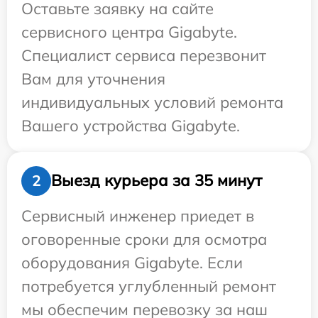
Оставьте заявку на сайте
сервисного центра Gigabyte.
Специалист сервиса перезвонит
Вам для уточнения
индивидуальных условий ремонта
Вашего устройства Gigabyte.
Выезд курьера за 35 минут
2
Сервисный инженер приедет в
оговоренные сроки для осмотра
оборудования Gigabyte. Если
потребуется углубленный ремонт
мы обеспечим перевозку за наш