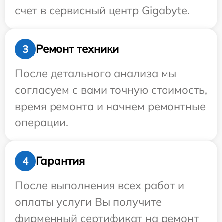
счет в сервисный центр Gigabyte.
Ремонт техники
3
После детального анализа мы
согласуем с вами точную стоимость,
время ремонта и начнем ремонтные
операции.
Гарантия
4
После выполнения всех работ и
оплаты услуги Вы получите
фирменный сертификат на ремонт