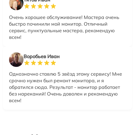
Очень хорошее обслуживание! Мастера очень
быстро починили мой монитор. Отличный
сервис, пунктуальные мастера, рекомендую
всем!
Воробьев Иван
Однозначно ставлю 5 звёзд этому сервису! Мне
срочно нужен был ремонт монитора, и я
обратился сюда. Результат - монитор работает
без нареканий! Очень доволен и рекомендую
всем!