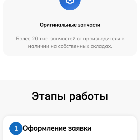
Оригинальные запчасти
Более 20 тыс. запчастей от производителя в
наличии на собственных складах.
Этапы работы
Оформление заявки
1