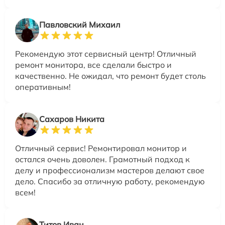
Павловский Михаил
Рекомендую этот сервисный центр! Отличный
ремонт монитора, все сделали быстро и
качественно. Не ожидал, что ремонт будет столь
оперативным!
Сахаров Никита
Отличный сервис! Ремонтировал монитор и
остался очень доволен. Грамотный подход к
делу и профессионализм мастеров делают свое
дело. Спасибо за отличную работу, рекомендую
всем!
Титов Иван