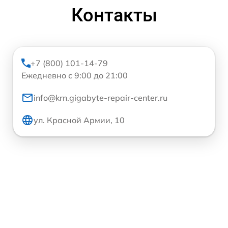
Контакты
+7 (800) 101-14-79
Ежедневно с 9:00 до 21:00
info@krn.gigabyte-repair-center.ru
ул. Красной Армии, 10