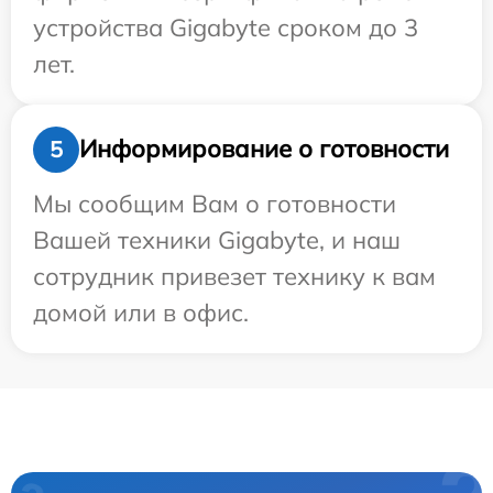
устройства Gigabyte сроком до 3
лет.
Информирование о готовности
5
Мы сообщим Вам о готовности
Вашей техники Gigabyte, и наш
сотрудник привезет технику к вам
домой или в офис.