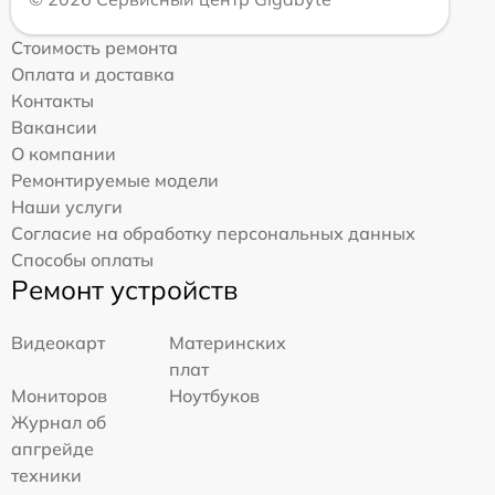
Стоимость ремонта
Оплата и доставка
Контакты
Вакансии
О компании
Ремонтируемые модели
Наши услуги
Согласие на обработку персональных данных
Способы оплаты
Ремонт устройств
Видеокарт
Материнских
плат
Мониторов
Ноутбуков
Журнал об
апгрейде
техники