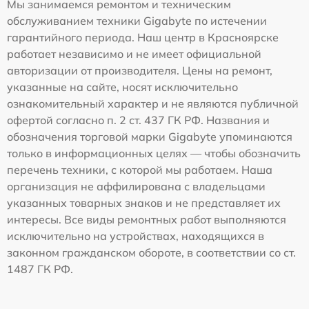
Мы занимаемся ремонтом и техническим
обслуживанием техники Gigabyte по истечении
гарантийного периода. Наш центр в Красноярске
работает независимо и не имеет официальной
авторизации от производителя. Цены на ремонт,
указанные на сайте, носят исключительно
ознакомительный характер и не являются публичной
офертой согласно п. 2 ст. 437 ГК РФ. Названия и
обозначения торговой марки Gigabyte упоминаются
только в информационных целях — чтобы обозначить
перечень техники, с которой мы работаем. Наша
организация не аффилирована с владельцами
указанных товарных знаков и не представляет их
интересы. Все виды ремонтных работ выполняются
исключительно на устройствах, находящихся в
законном гражданском обороте, в соответствии со ст.
1487 ГК РФ.