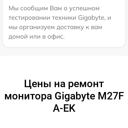
Мы сообщим Вам о успешном
тестировании техники Gigabyte, и
мы организуем доставку к вам
домой или в офис.
Цены на ремонт
монитора Gigabyte M27F
A-EK