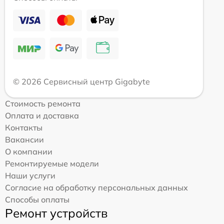
© 2026 Сервисный центр Gigabyte
Стоимость ремонта
Оплата и доставка
Контакты
Вакансии
О компании
Ремонтируемые модели
Наши услуги
Согласие на обработку персональных данных
Способы оплаты
Ремонт устройств