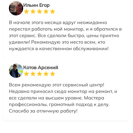
Ильин Егор
В начале этого месяца вдруг неожиданно
перестал работать мой монитор, и я обратился в
этот сервис. Все сделали быстро, цены приятно
удивили! Рекомендую это место всем, кто
нуждается в качественном обслуживании!
Котов Арсений
Всем рекомендую этот сервисный центр!
Недавно приносил сюда монитор на ремонт, и
все сделали на высшем уровне. Мастера
профессионалы, грамотный подход к делу.
Спасибо за отличную работу!