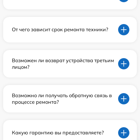
От чего зависит срок ремонта техники?
Возможен ли возврат устройства третьим
лицом?
Возможно ли получать обратную связь в
процессе ремонта?
Какую гарантию вы предоставляете?