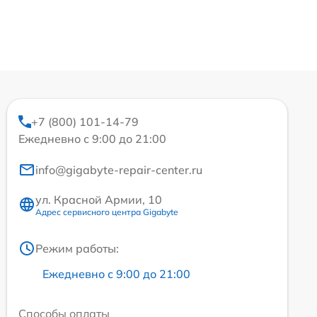
+7 (800) 101-14-79
Ежедневно с 9:00 до 21:00
info@gigabyte-repair-center.ru
ул. Красной Армии, 10
Адрес сервисного центра Gigabyte
Режим работы:
Ежедневно с 9:00 до 21:00
Способы оплаты