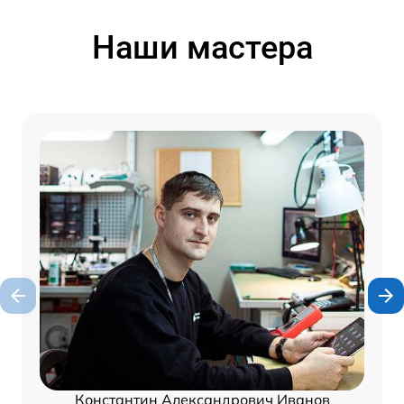
Наши мастера
Константин Александрович Иванов