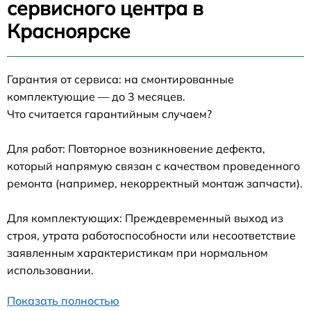
сервисного центра в
Красноярске
Гарантия от сервиса: на смонтированные
комплектующие — до 3 месяцев.
Что считается гарантийным случаем?
Для работ: Повторное возникновение дефекта,
который напрямую связан с качеством проведенного
ремонта (например, некорректный монтаж запчасти).
Для комплектующих: Преждевременный выход из
строя, утрата работоспособности или несоответствие
заявленным характеристикам при нормальном
использовании.
Показать полностью