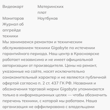
Видеокарт
Материнских
плат
Мониторов
Ноутбуков
Журнал об
апгрейде
техники
Мы занимаемся ремонтом и техническим
обслуживанием техники Gigabyte по истечении
гарантийного периода. Наш центр в Красноярске
работает независимо и не имеет официальной
авторизации от производителя. Цены на ремонт,
указанные на сайте, носят исключительно
ознакомительный характер и не являются публичной
офертой согласно п. 2 ст. 437 ГК РФ. Названия и
обозначения торговой марки Gigabyte упоминаются
только в информационных целях — чтобы обозначить
перечень техники, с которой мы работаем. Наша
организация не аффилирована с владельцами