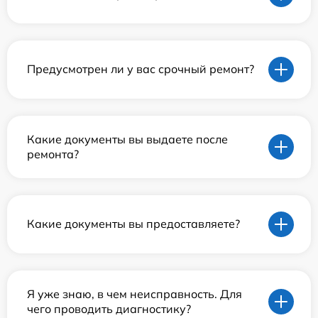
Предусмотрен ли у вас срочный ремонт?
Какие документы вы выдаете после
ремонта?
Какие документы вы предоставляете?
Я уже знаю, в чем неисправность. Для
чего проводить диагностику?