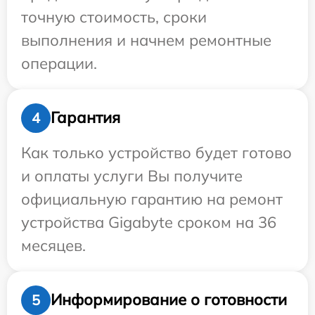
точную стоимость, сроки
выполнения и начнем ремонтные
операции.
Гарантия
4
Как только устройство будет готово
и оплаты услуги Вы получите
официальную гарантию на ремонт
устройства Gigabyte сроком на 36
месяцев.
Информирование о готовности
5