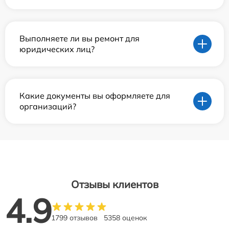
Выполняете ли вы ремонт для
юридических лиц?
Какие документы вы оформляете для
организаций?
Отзывы клиентов
4.9
1799 отзывов
5358 оценок