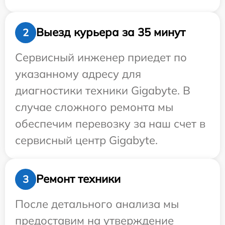
Выезд курьера за 35 минут
2
Сервисный инженер приедет по
указанному адресу для
диагностики техники Gigabyte. В
случае сложного ремонта мы
обеспечим перевозку за наш счет в
сервисный центр Gigabyte.
Ремонт техники
3
После детального анализа мы
предоставим на утверждение