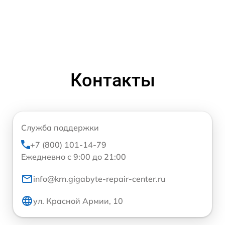
Контакты
Служба поддержки
+7 (800) 101-14-79
Ежедневно с 9:00 до 21:00
info@krn.gigabyte-repair-center.ru
ул. Красной Армии, 10