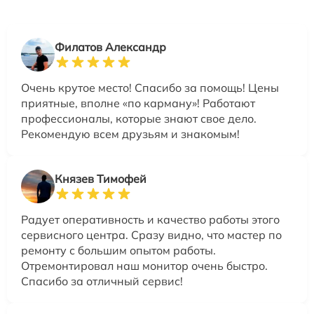
Филатов Александр
Очень крутое место! Спасибо за помощь! Цены
приятные, вполне «по карману»! Работают
профессионалы, которые знают свое дело.
Рекомендую всем друзьям и знакомым!
Князев Тимофей
Радует оперативность и качество работы этого
сервисного центра. Сразу видно, что мастер по
ремонту с большим опытом работы.
Отремонтировал наш монитор очень быстро.
Спасибо за отличный сервис!