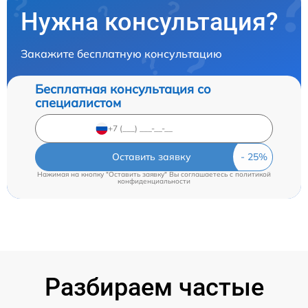
Нужна консультация?
Закажите бесплатную консультацию
Бесплатная консультация со
специалистом
Оставить заявку
Нажимая на кнопку "Оставить заявку" Вы соглашаетесь c
политикой
конфиденциальности
Разбираем частые