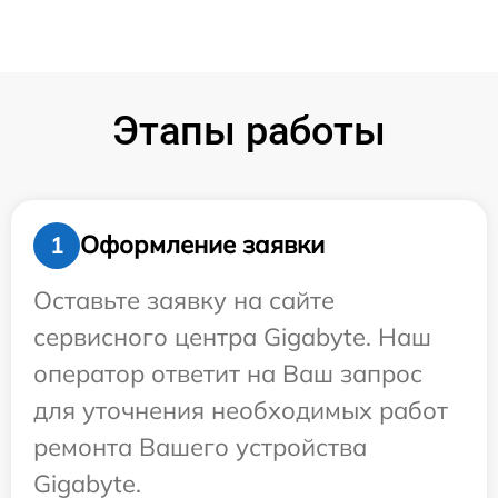
Этапы работы
Оформление заявки
1
Оставьте заявку на сайте
сервисного центра Gigabyte. Наш
оператор ответит на Ваш запрос
для уточнения необходимых работ
ремонта Вашего устройства
Gigabyte.