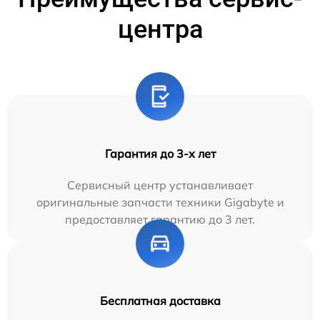
центра
Гарантия до 3-х лет
Сервисный центр устанавливает
оригинальные запчасти техники Gigabyte и
предоставляет гарантию до 3 лет.
Бесплатная доставка