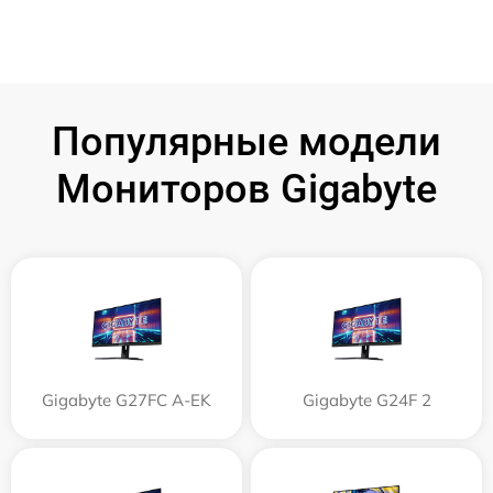
Популярные модели
Мониторов Gigabyte
Gigabyte G27FC A-EK
Gigabyte G24F 2