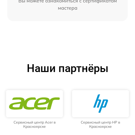
Вы можете ознакомиться с сертификатом
мастера
Наши партнёры
Сервисный центр Acer в
Сервисный центр HP в
Красноярске
Красноярске