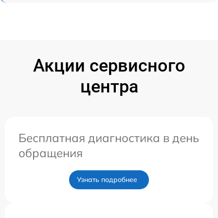
Акции сервисного
центра
Бесплатная диагностика в день
обращения
Узнать подробнее