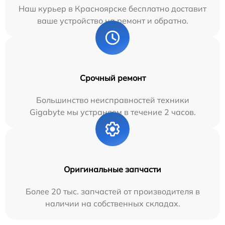
Наш курьер в Красноярске бесплатно доставит
ваше устройство на ремонт и обратно.
Срочный ремонт
Большинство неисправностей техники
Gigabyte мы устраняем в течение 2 часов.
Оригинальные запчасти
Более 20 тыс. запчастей от производителя в
наличии на собственных складах.