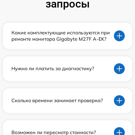
запросы
Какие комплектующие используются при
ремонте монитора Gigabyte M27F A-EK?
Нужно ли платить за диагностику?
Сколько времени занимает проверка?
Возможен ли пересмотр стоимости?