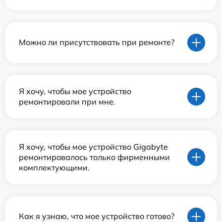
Можно ли присутствовать при ремонте?
Я хочу, чтобы мое устройство
ремонтировали при мне.
Я хочу, чтобы мое устройство Gigabyte
ремонтировалось только фирменными
комплектующими.
Как я узнаю, что мое устройство готово?