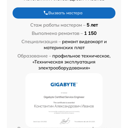
Вызвать мастера
Стаж работы мастером –
5 лет
Выполнено ремонтов –
1 150
Специализация –
ремонт видеокарт и
материнских плат
Образование –
профильное техническое,
«Техническая эксплуатация
электрооборудования»