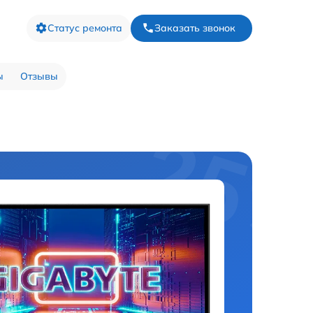
Статус ремонта
Заказать звонок
ы
Отзывы