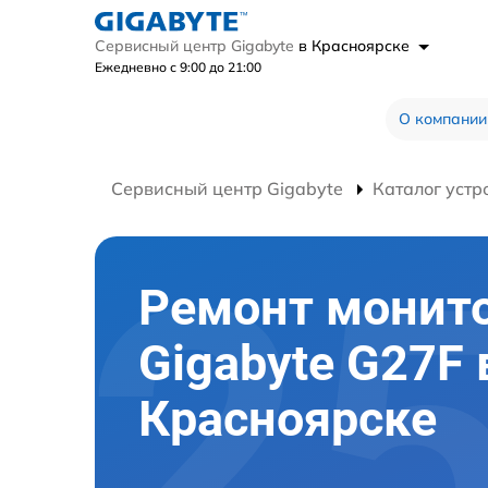
Сервисный центр Gigabyte
в Красноярске
Ежедневно с 9:00 до 21:00
О компании
Сервисный центр Gigabyte
Каталог устр
Ремонт монит
Gigabyte G27F 
Красноярске