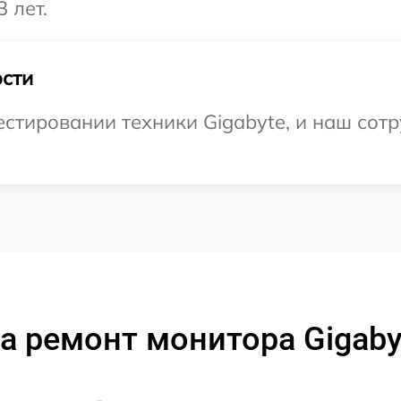
 лет.
сти
тировании техники Gigabyte, и наш сотр
а ремонт монитора Gigaby