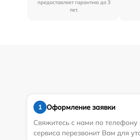
предоставляет гарантию до 3
лет.
Оформление заявки
1
Свяжитесь с нами по телефону 
сервиса перезвонит Вам для ут