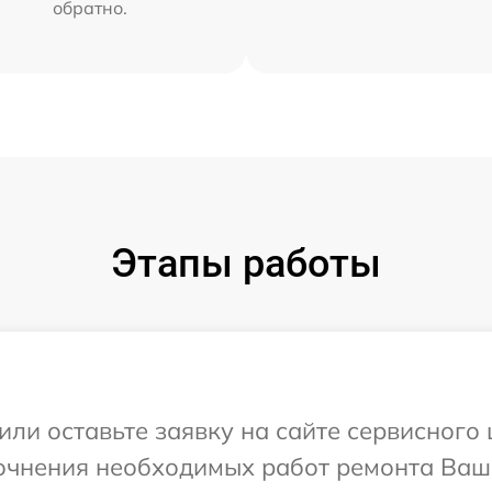
обратно.
Этапы работы
или оставьте заявку на сайте сервисного 
очнения необходимых работ ремонта Ваше