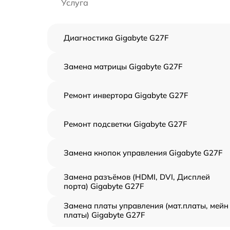
Услуга
Диагностика Gigabyte G27F
Замена матрицы Gigabyte G27F
Ремонт инвертора Gigabyte G27F
Ремонт подсветки Gigabyte G27F
Замена кнопок управления Gigabyte G27F
Замена разъёмов (HDMI, DVI, Дисплей
порта) Gigabyte G27F
Замена платы управления (мат.платы, мейн
платы) Gigabyte G27F