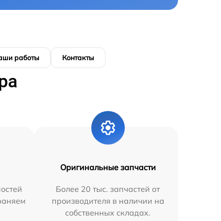
аши работы
Контакты
ра
Оригинальные запчасти
остей
Более 20 тыс. запчастей от
траняем
производителя в наличии на
собственных складах.