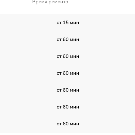
Время ремонта
от 15 мин
от 60 мин
от 60 мин
от 60 мин
от 60 мин
от 60 мин
от 60 мин