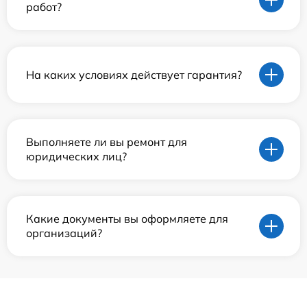
работ?
На каких условиях действует гарантия?
Выполняете ли вы ремонт для
юридических лиц?
Какие документы вы оформляете для
организаций?