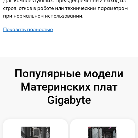
Для комплектующих: Преждевременный выход из
строя, отказ в работе или техническим параметрам
при нормальном использовании.
Показать полностью
Популярные модели
Материнских плат
Gigabyte