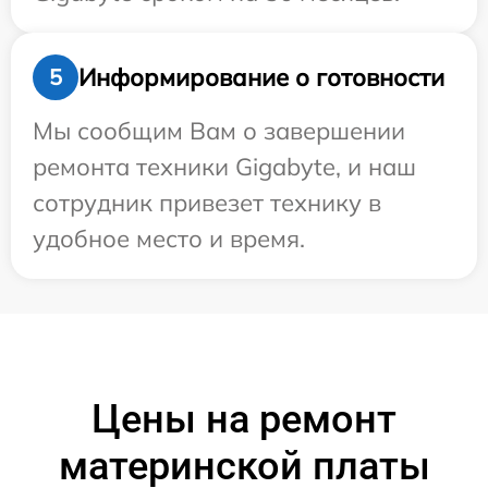
Информирование о готовности
5
Мы сообщим Вам о завершении
ремонта техники Gigabyte, и наш
сотрудник привезет технику в
удобное место и время.
Цены на ремонт
материнской платы