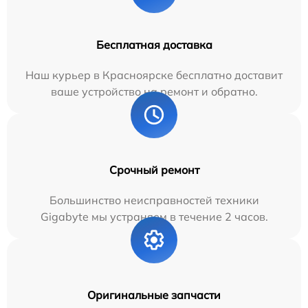
Бесплатная доставка
Наш курьер в Красноярске бесплатно доставит
ваше устройство на ремонт и обратно.
Срочный ремонт
Большинство неисправностей техники
Gigabyte мы устраняем в течение 2 часов.
Оригинальные запчасти