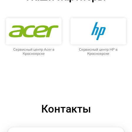
Сервисный центр Acer в
Сервисный центр HP в
Красноярске
Красноярске
Контакты