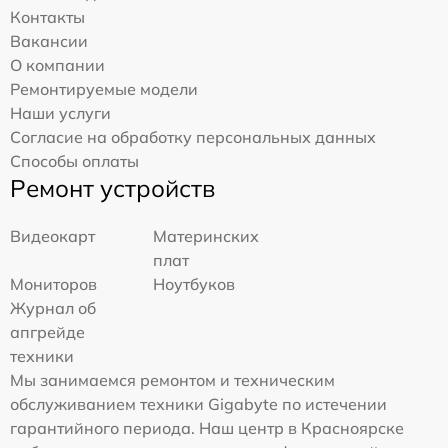
Контакты
Вакансии
О компании
Ремонтируемые модели
Наши услуги
Согласие на обработку персональных данных
Способы оплаты
Ремонт устройств
Видеокарт
Материнских
плат
Мониторов
Ноутбуков
Журнал об
апгрейде
техники
Мы занимаемся ремонтом и техническим
обслуживанием техники Gigabyte по истечении
гарантийного периода. Наш центр в Красноярске