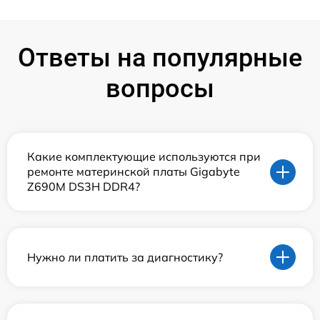
Ответы на популярные
вопросы
Какие комплектующие используются при
ремонте материнской платы Gigabyte
Z690M DS3H DDR4?
Нужно ли платить за диагностику?