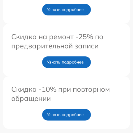
Узнать подробнее
Скидка на ремонт -25% по
предварительной записи
Узнать подробнее
Скидка -10% при повторном
обращении
Узнать подробнее