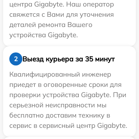
центра Gigabyte. Наш оператор
свяжется с Вами для уточнения
деталей ремонта Вашего
устройства Gigabyte.
Выезд курьера за 35 минут
2
Квалифицированный инженер
приедет в оговоренные сроки для
проверки устройства Gigabyte. При
серьезной неисправности мы
бесплатно доставим технику в
сервис в сервисный центр Gigabyte.