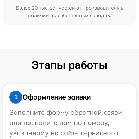
Более 20 тыс. запчастей от производителя в
наличии на собственных складах.
Этапы работы
Оформление заявки
1
Заполните форму обратной связи
или позвоните нам по номеру,
указанному на сайте сервисного