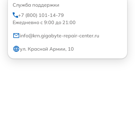
Служба поддержки
+7 (800) 101-14-79
Ежедневно с 9:00 до 21:00
info@krn.gigabyte-repair-center.ru
ул. Красной Армии, 10