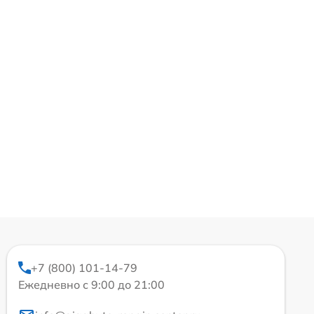
+7 (800) 101-14-79
Ежедневно с 9:00 до 21:00