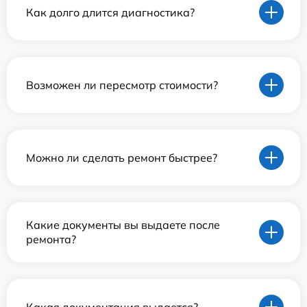
Как долго длится диагностика?
Возможен ли пересмотр стоимости?
Можно ли сделать ремонт быстрее?
Какие документы вы выдаете после
ремонта?
Какая документация выдается?