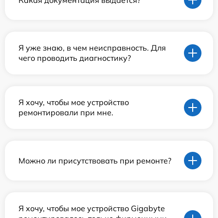
Я уже знаю, в чем неисправность. Для
чего проводить диагностику?
Я хочу, чтобы мое устройство
ремонтировали при мне.
Можно ли присутствовать при ремонте?
Я хочу, чтобы мое устройство Gigabyte