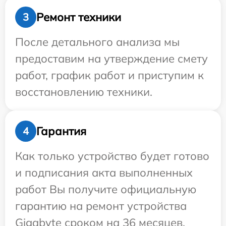
Ремонт техники
3
После детального анализа мы
предоставим на утверждение смету
работ, график работ и приступим к
восстановлению техники.
Гарантия
4
Как только устройство будет готово
и подписания акта выполненных
работ Вы получите официальную
гарантию на ремонт устройства
Gigabyte сроком на 36 месяцев.