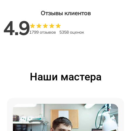
Отзывы клиентов
4.9
1799 отзывов
5358 оценок
Наши мастера