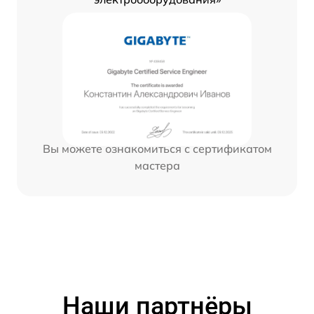
Вы можете ознакомиться с сертификатом
мастера
Наши партнёры