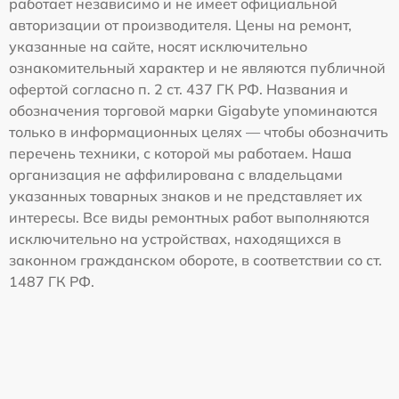
работает независимо и не имеет официальной
авторизации от производителя. Цены на ремонт,
указанные на сайте, носят исключительно
ознакомительный характер и не являются публичной
офертой согласно п. 2 ст. 437 ГК РФ. Названия и
обозначения торговой марки Gigabyte упоминаются
только в информационных целях — чтобы обозначить
перечень техники, с которой мы работаем. Наша
организация не аффилирована с владельцами
указанных товарных знаков и не представляет их
интересы. Все виды ремонтных работ выполняются
исключительно на устройствах, находящихся в
законном гражданском обороте, в соответствии со ст.
1487 ГК РФ.