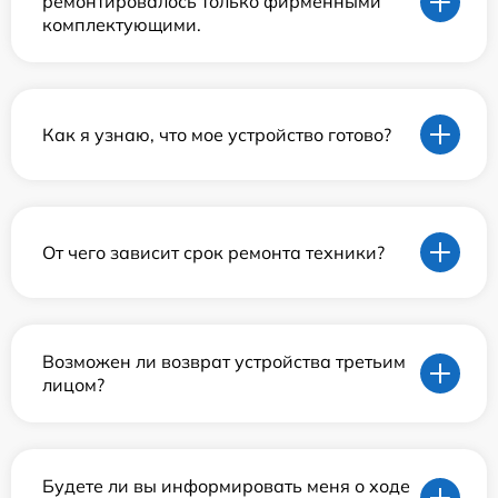
ремонтировалось только фирменными
комплектующими.
Как я узнаю, что мое устройство готово?
От чего зависит срок ремонта техники?
Возможен ли возврат устройства третьим
лицом?
Будете ли вы информировать меня о ходе