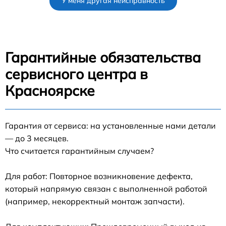
У меня другая неисправность
Гарантийные обязательства
сервисного центра в
Красноярске
Гарантия от сервиса: на установленные нами детали
— до 3 месяцев.
Что считается гарантийным случаем?
Для работ: Повторное возникновение дефекта,
который напрямую связан с выполненной работой
(например, некорректный монтаж запчасти).