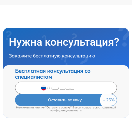
Нужна консультация?
Закажите бесплатную консультацию
Бесплатная консультация со
специалистом
Оставить заявку
Нажимая на кнопку "Оставить заявку" Вы соглашаетесь c
политикой
конфиденциальности