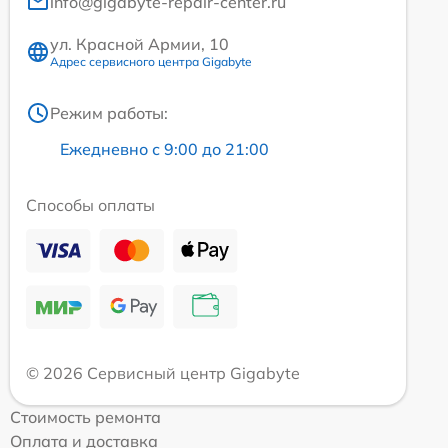
info@gigabyte-repair-center.ru
ул. Красной Армии, 10
Адрес сервисного центра Gigabyte
Режим работы:
Ежедневно с 9:00 до 21:00
Способы оплаты
© 2026 Сервисный центр Gigabyte
Стоимость ремонта
Оплата и доставка