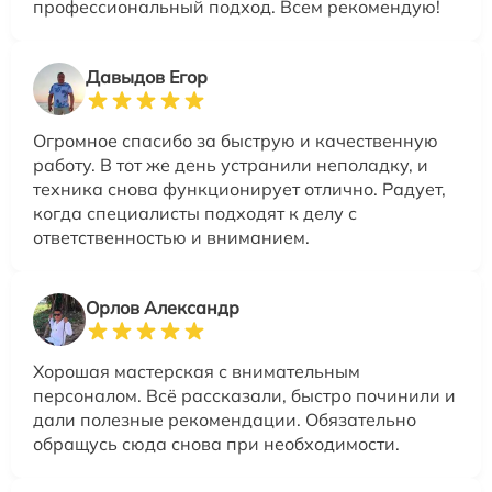
профессиональный подход. Всем рекомендую!
Давыдов Егор
Огромное спасибо за быструю и качественную
работу. В тот же день устранили неполадку, и
техника снова функционирует отлично. Радует,
когда специалисты подходят к делу с
ответственностью и вниманием.
Орлов Александр
Хорошая мастерская с внимательным
персоналом. Всё рассказали, быстро починили и
дали полезные рекомендации. Обязательно
обращусь сюда снова при необходимости.