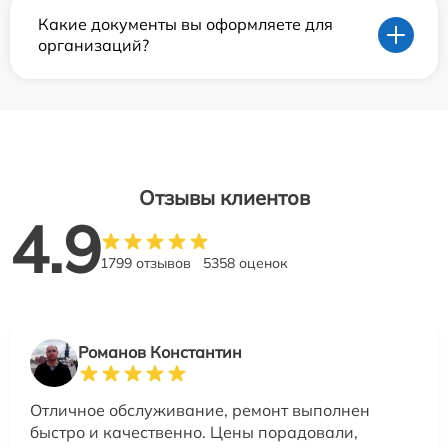
Какие документы вы оформляете для
организаций?
Отзывы клиентов
4.9
1799 отзывов
5358 оценок
Романов Константин
Отличное обслуживание, ремонт выполнен
быстро и качественно. Цены порадовали,