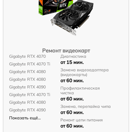
Ремонт видеокарт
Gigabyte RTX 4070
Диагностика
от 15 мин.
Gigabyte RTX 4070 Ti
Замена видеоадаптера
Gigabyte RTX 4080
(видеокарты)
Gigabyte RTX 4080
от 60 мин.
Gigabyte RTX 4090
Профилактическая
чистка
Gigabyte RTX 4070 Ti
от 60 мин.
Gigabyte RTX 4080
Замена, перепайка чипа
Gigabyte RTX 4090
от 60 мин.
Показать ещё...
Ремонт цепи питания
от 60 мин.