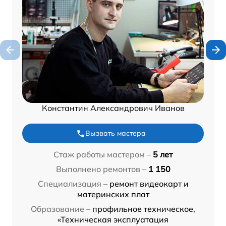
Константин Александрович Иванов
Вызвать мастера
Стаж работы мастером –
5 лет
Выполнено ремонтов –
1 150
Специализация –
ремонт видеокарт и
материнских плат
Образование –
профильное техническое,
«Техническая эксплуатация