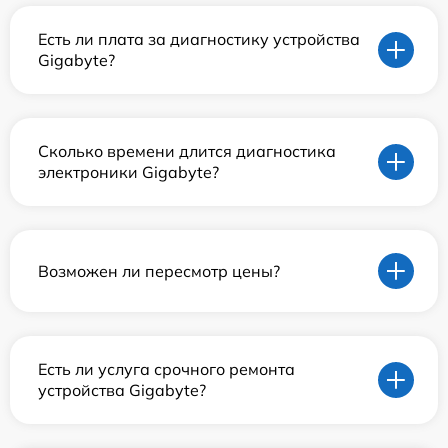
Есть ли плата за диагностику устройства
Gigabyte?
Сколько времени длится диагностика
электроники Gigabyte?
Возможен ли пересмотр цены?
Есть ли услуга срочного ремонта
устройства Gigabyte?