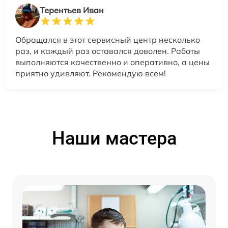
Терентьев Иван
Обращался в этот сервисный центр несколько
раз, и каждый раз оставался доволен. Работы
выполняются качественно и оперативно, а цены
приятно удивляют. Рекомендую всем!
Наши мастера