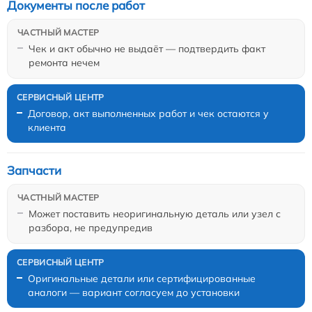
Документы после работ
Чек и акт обычно не выдаёт — подтвердить факт
ремонта нечем
Договор, акт выполненных работ и чек остаются у
клиента
Запчасти
Может поставить неоригинальную деталь или узел с
разбора, не предупредив
Оригинальные детали или сертифицированные
аналоги — вариант согласуем до установки