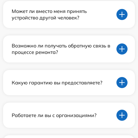
Может ли вместо меня принять
устройство другой человек?
Возможно ли получать обратную связь в
процессе ремонта?
Какую гарантию вы предоставляете?
Работаете ли вы с организациями?