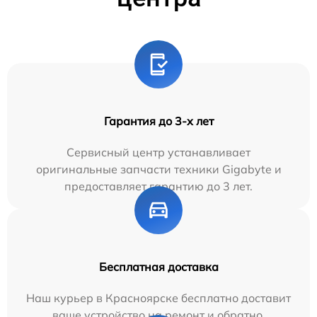
Гарантия до 3-х лет
Сервисный центр устанавливает
оригинальные запчасти техники Gigabyte и
предоставляет гарантию до 3 лет.
Бесплатная доставка
Наш курьер в Красноярске бесплатно доставит
ваше устройство на ремонт и обратно.