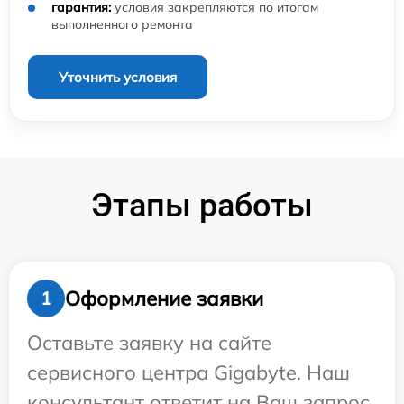
гарантия:
условия закрепляются по итогам
выполненного ремонта
Уточнить условия
Этапы работы
Оформление заявки
1
Оставьте заявку на сайте
сервисного центра Gigabyte. Наш
консультант ответит на Ваш запрос