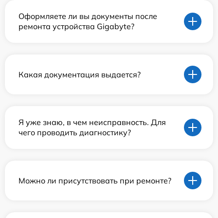
Оформляете ли вы документы после
ремонта устройства Gigabyte?
Какая документация выдается?
Я уже знаю, в чем неисправность. Для
чего проводить диагностику?
Можно ли присутствовать при ремонте?