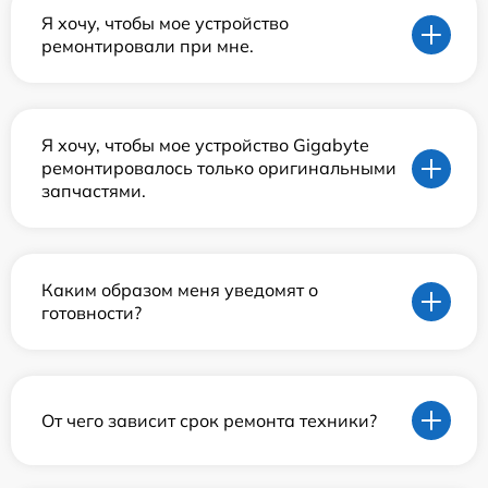
Я хочу, чтобы мое устройство
ремонтировали при мне.
Я хочу, чтобы мое устройство Gigabyte
ремонтировалось только оригинальными
запчастями.
Каким образом меня уведомят о
готовности?
От чего зависит срок ремонта техники?