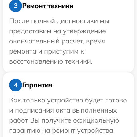
Ремонт техники
3
После полной диагностики мы
предоставим на утверждение
окончательный расчет, время
ремонта и приступим к
восстановлению техники.
Гарантия
4
Как только устройство будет готово
и подписания акта выполненных
работ Вы получите официальную
гарантию на ремонт устройства