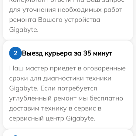
для уточнения необходимых работ
ремонта Вашего устройства
Gigabyte.
Выезд курьера за 35 минут
2
Наш мастер приедет в оговоренные
сроки для диагностики техники
Gigabyte. Если потребуется
углубленный ремонт мы бесплатно
доставим технику в сервис в
сервисный центр Gigabyte.