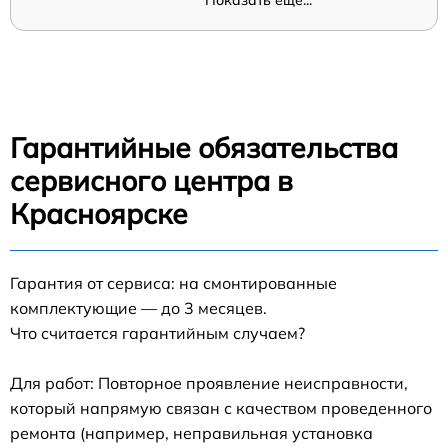
Показать ещё...
Гарантийные обязательства
сервисного центра в
Красноярске
Гарантия от сервиса: на смонтированные
комплектующие — до 3 месяцев.
Что считается гарантийным случаем?
Для работ: Повторное проявление неисправности,
который напрямую связан с качеством проведенного
ремонта (например, неправильная установка