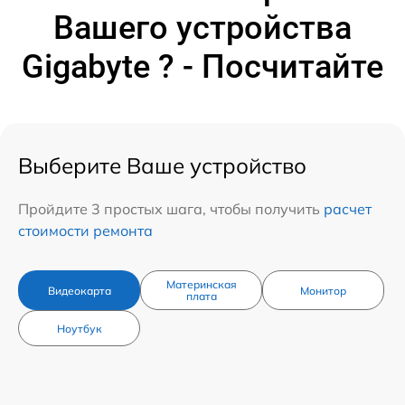
Вашего устройства
Gigabyte ? - Посчитайте
Выберите Ваше устройство
Пройдите 3 простых шага, чтобы получить
расчет
стоимости ремонта
Материнская
Видеокарта
Монитор
плата
Ноутбук