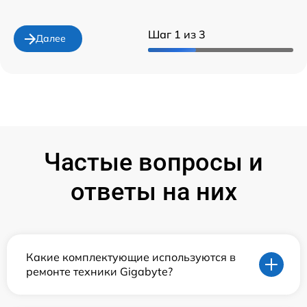
Шаг 1 из 3
Далее
Частые вопросы и
ответы на них
Какие комплектующие используются в
ремонте техники Gigabyte?