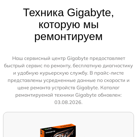
Техника Gigabyte,
которую мы
ремонтируем
Наш сервисный центр Gigabyte предоставляет
быстрый сервис по ремонту, бесплатную диагностику
и удобную курьерскую службу. В прайс-листе
представлены усредненные данные по скорости и
цене ремонта устройств Gigabyte. Каталог
ремонтируемой техники Gigabyte обновлен:
03.08.2026.