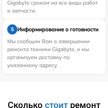
Gigabyte сроком на все виды работ
и запчасти.
Информирование о готовности
5
Мы сообщим Вам о завершении
ремонта техники Gigabyte, и мы
организуем доставку по
указанному адресу.
Сколько
стоит
ремонт