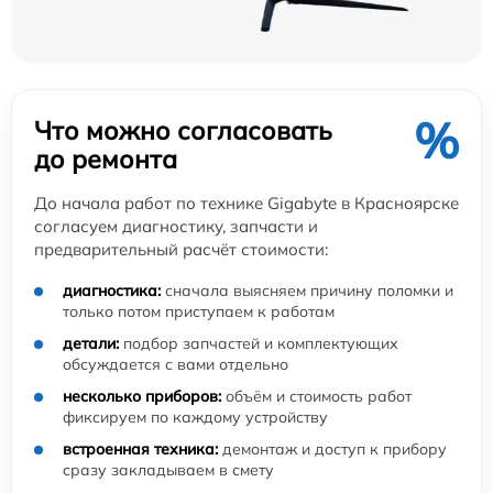
%
Что можно согласовать
до ремонта
До начала работ по технике Gigabyte в Красноярске
согласуем диагностику, запчасти и
предварительный расчёт стоимости:
диагностика:
сначала выясняем причину поломки и
только потом приступаем к работам
детали:
подбор запчастей и комплектующих
обсуждается с вами отдельно
несколько приборов:
объём и стоимость работ
фиксируем по каждому устройству
встроенная техника:
демонтаж и доступ к прибору
сразу закладываем в смету