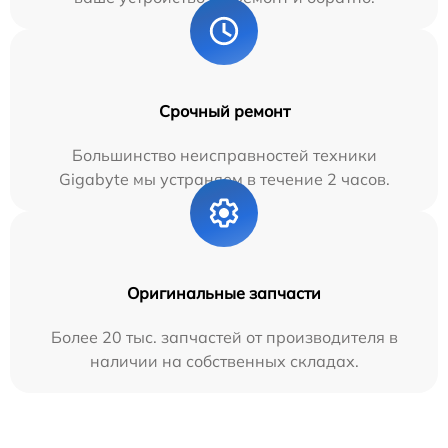
Срочный ремонт
Большинство неисправностей техники
Gigabyte мы устраняем в течение 2 часов.
Оригинальные запчасти
Более 20 тыс. запчастей от производителя в
наличии на собственных складах.