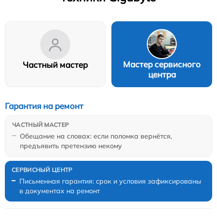
Мастер сервисного
Частный мастер
центра
Гарантия на ремонт
Обещание на словах: если поломка вернётся,
предъявить претензию некому
Письменная гарантия: срок и условия зафиксированы
в документах на ремонт