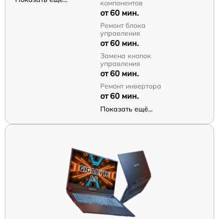
компонентов
от 60 мин.
Ремонт блока
управления
от 60 мин.
Замена кнопок
управления
от 60 мин.
Ремонт инвертора
от 60 мин.
Показать ещё...