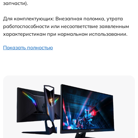
запчасти).
Для комплектующих: Внезапная поломка, утрата
работоспособности или несоответствие заявленным
характеристикам при нормальном использовании.
Показать полностью