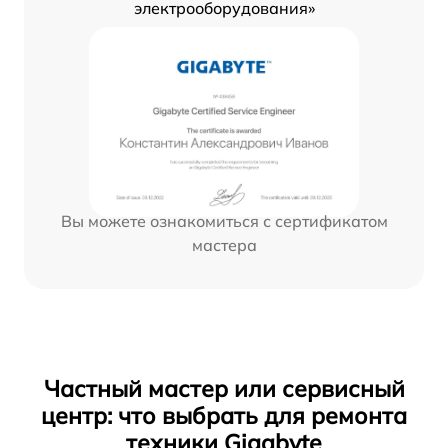
электрооборудования»
Вы можете ознакомиться с сертификатом
мастера
Частный мастер или сервисный
центр: что выбрать для ремонта
техники Gigabyte